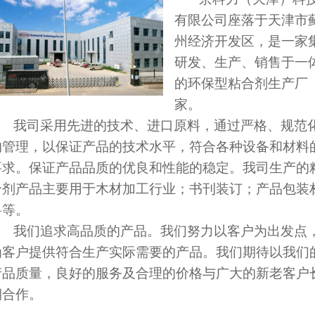
有限公司座落于天津市
州经济开发区，是一家
研发、生产、销售于一
的环保型粘合剂生产厂
家。
我司采用先进的技术、进口原料，通过严格、规范
的管理，以保证产品的技术水平，符合各种设备和材料
要求。保证产品品质的优良和性能的稳定。我司生产的
合剂产品主要用于木材加工行业；书刊装订；产品包装
料等。
我们追求高品质的产品。我们努力以客户为出发点
为客户提供符合生产实际需要的产品。我们期待以我们
产品质量，良好的服务及合理的价格与广大的新老客户
期合作。