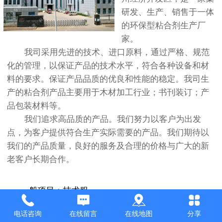
研发、生产、销售于一体
的环保型粘合剂生产厂
家。
我司采用先进的技术、进口原料，通过严格、规范
化的管理，以保证产品的技术水平，符合各种设备和材
料的要求。保证产品品质的优良和性能的稳定。我司生
产的粘合剂产品主要用于木材加工行业；书刊装订；产
品包装材料等。
我们追求高品质的产品。我们努力以客户为出发
点，为客户提供符合生产实际需要的产品。我们期待以
我们的产品质量，良好的服务及合理的价格与广大的新
老客户长期合作。
一般项目：技术服
务、技术开发、技术咨
电话咨询
在线留言
在线地图
分享
询、技术交流、技术转