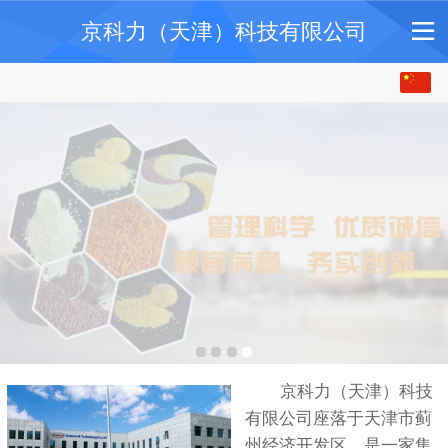
京科力（天津）科技有限公司
中 文
English
京科力（天津）科技
有限公司座落于天津市蓟
州经济开发区，是一家集